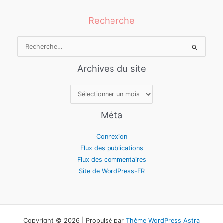
Recherche
Rechercher :
Archives du site
Archives
du
site
Méta
Connexion
Flux des publications
Flux des commentaires
Site de WordPress-FR
Copyright © 2026 | Propulsé par
Thème WordPress Astra