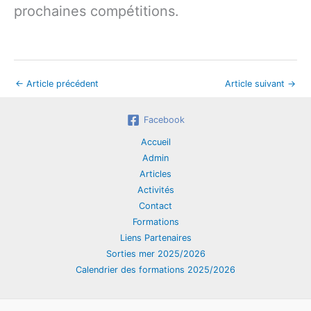
prochaines compétitions.
←
Article précédent
Article suivant
→
Facebook
Accueil
Admin
Articles
Activités
Contact
Formations
Liens Partenaires
Sorties mer 2025/2026
Calendrier des formations 2025/2026