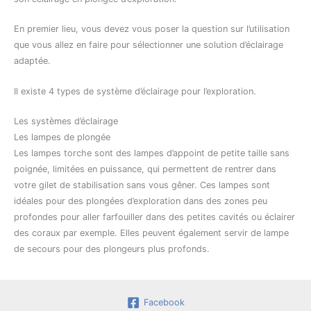
En premier lieu, vous devez vous poser la question sur l’utilisation
que vous allez en faire pour sélectionner une solution d’éclairage
adaptée.
Il existe 4 types de système d’éclairage pour l’exploration.
Les systèmes d’éclairage
Les lampes de plongée
Les lampes torche sont des lampes d’appoint de petite taille sans
poignée, limitées en puissance, qui permettent de rentrer dans
votre gilet de stabilisation sans vous gêner. Ces lampes sont
idéales pour des plongées d’exploration dans des zones peu
profondes pour aller farfouiller dans des petites cavités ou éclairer
des coraux par exemple. Elles peuvent également servir de lampe
de secours pour des plongeurs plus profonds.
Facebook