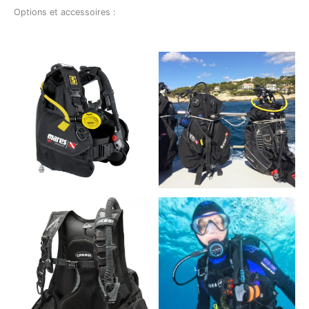
Options et accessoires :