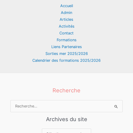
Accueil
Admin
Articles
Activités
Contact
Formations
Liens Partenaires
Sorties mer 2025/2026
Calendrier des formations 2025/2026
Recherche
Rechercher :
Archives du site
Archives