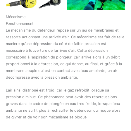
Mécanisme
Fonctionnement
Le mécanisme du détendeur repose sur un jeu de membranes et
ressorts actionnant une arrivée d’air. Ce mécanisme est fait de telle
manière qu’une dépression du côté de faible pression est
nécessaire à l’ouverture de l’arrivée d’air. Cette dépression
correspond à l’aspiration du plongeur. L’air arrive alors à un débit
proportionnel à la dépression, ce qui donne, au final, et grâce à la
membrane souple qui est en contact avec l’eau ambiante, un air
décompressé avec la pression ambiante.
L’air ainsi distribué est froid, car le gaz refroidit lorsque sa
pression diminue. Ce phénomène peut avoir des répercussions
graves dans le cadre de plongée en eau très froide, lorsque l’eau
ambiante ne suffit plus à réchauffer le détendeur qui risque alors
de givrer et de voir son mécanisme se bloque