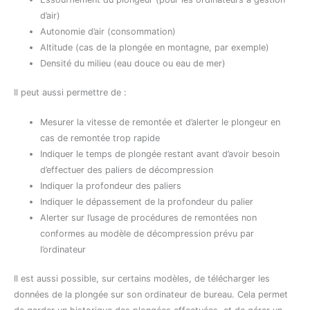
d’air)
Autonomie d’air (consommation)
Altitude (cas de la plongée en montagne, par exemple)
Densité du milieu (eau douce ou eau de mer)
Il peut aussi permettre de :
Mesurer la vitesse de remontée et d’alerter le plongeur en
cas de remontée trop rapide
Indiquer le temps de plongée restant avant d’avoir besoin
d’effectuer des paliers de décompression
Indiquer la profondeur des paliers
Indiquer le dépassement de la profondeur du palier
Alerter sur l’usage de procédures de remontées non
conformes au modèle de décompression prévu par
l’ordinateur
Il est aussi possible, sur certains modèles, de télécharger les
données de la plongée sur son ordinateur de bureau. Cela permet