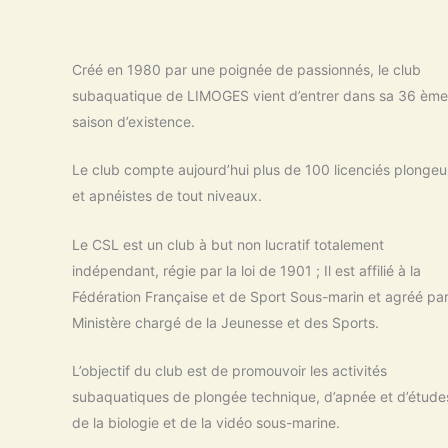
Créé en 1980 par une poignée de passionnés, le club
subaquatique de LIMOGES vient d’entrer dans sa 36 ème
saison d’existence.
Le club compte aujourd’hui plus de 100 licenciés plongeu
et apnéistes de tout niveaux.
Le CSL est un club à but non lucratif totalement
indépendant, régie par la loi de 1901 ; Il est affilié à la
Fédération Française et de Sport Sous-marin et agréé par
Ministère chargé de la Jeunesse et des Sports.
L’objectif du club est de promouvoir les activités
subaquatiques de plongée technique, d’apnée et d’étude
de la biologie et de la vidéo sous-marine.