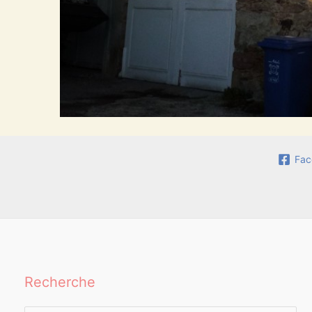
Fac
Recherche