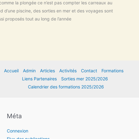
 comme la plongée ce n’est pas compter les carreaux au
d d’une piscine, des sorties en mer et des voyages sont
si proposés tout au long de l’année
Accueil
Admin
Articles
Activités
Contact
Formations
Liens Partenaires
Sorties mer 2025/2026
Calendrier des formations 2025/2026
Méta
Connexion
Flux des publications