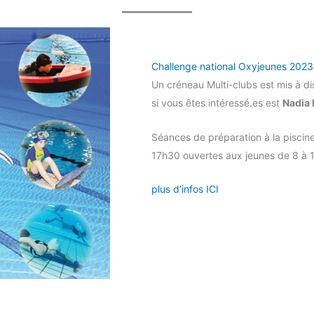
Challenge national Oxyjeunes 2023
Un créneau Multi-clubs est mis à di
si vous êtes intéressé.es est
Nadia
Séances de préparation à la piscin
17h30 ouvertes aux jeunes de 8 à 1
plus d’infos ICI