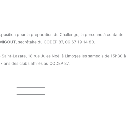
sposition pour la préparation du Challenge, la personne à contacter
 MIGOUT
, secrétaire du CODEP 87, 06 67 19 14 80.
e Saint-Lazare, 18 rue Jules Noël à Limoges les samedis de 15h30 à
7 ans des clubs affiliés au CODEP 87.