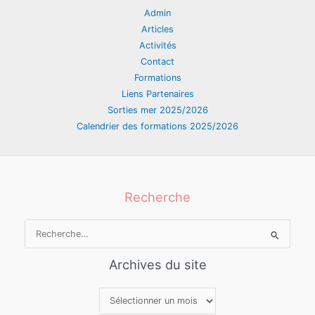
Admin
Articles
Activités
Contact
Formations
Liens Partenaires
Sorties mer 2025/2026
Calendrier des formations 2025/2026
Recherche
Rechercher :
Archives du site
Archives
du