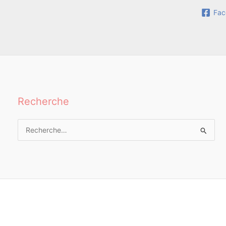
Fac
Recherche
Rechercher :