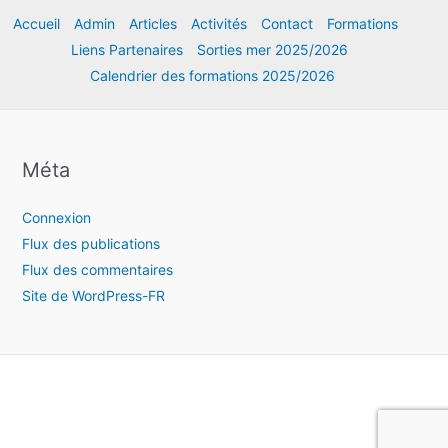
Accueil
Admin
Articles
Activités
Contact
Formations
Liens Partenaires
Sorties mer 2025/2026
Calendrier des formations 2025/2026
Méta
Connexion
Flux des publications
Flux des commentaires
Site de WordPress-FR