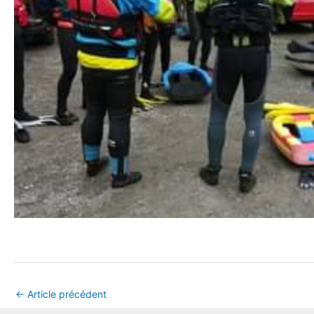
←
Article précédent