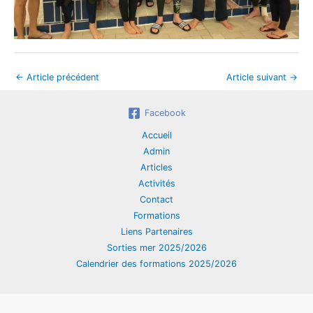
←
Article précédent
Article suivant
→
Facebook
Accueil
Admin
Articles
Activités
Contact
Formations
Liens Partenaires
Sorties mer 2025/2026
Calendrier des formations 2025/2026