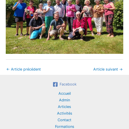
←
Article précédent
Article suivant
→
Facebook
Accueil
Admin
Articles
Activités
Contact
Formations