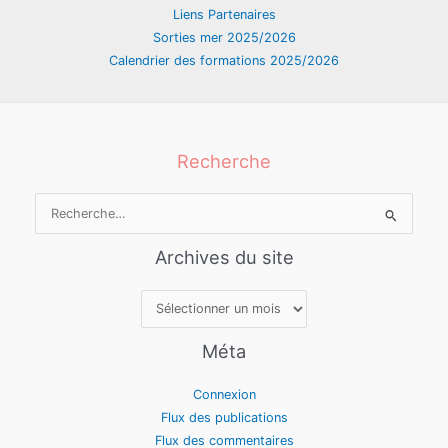
Liens Partenaires
Sorties mer 2025/2026
Calendrier des formations 2025/2026
Recherche
Rechercher :
Archives du site
Archives
du
site
Méta
Connexion
Flux des publications
Flux des commentaires