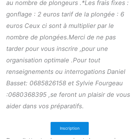
au nombre de plongeurs .*Les frais fixes :
gonflage : 2 euros tarif de la plongée : 6
euros Ceux ci sont à multiplier par le
nombre de plongées.Merci de ne pas
tarder pour vous inscrire ,pour une
organisation optimale .Pour tout
renseignements ou interrogations Daniel
Basset: 0685826158 et Sylvie Fourgeau
:0680368395 ,se feront un plaisir de vous
aider dans vos préparatifs
.
Inscription