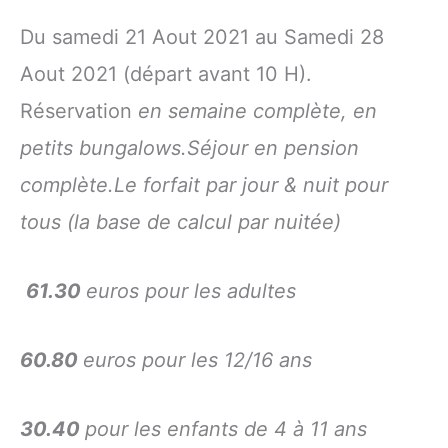
Du samedi 21 Aout 2021 au Samedi 28
Aout 2021 (départ avant 10 H).
Réservation
en semaine complète, en
petits bungalows.Séjour en pension
complète.Le forfait par jour & nuit pour
tous (la base de calcul par nuitée)
61.30
euros pour les adultes
60.80
euros pour les 12/16 ans
30.40
pour les enfants de 4 à 11 ans