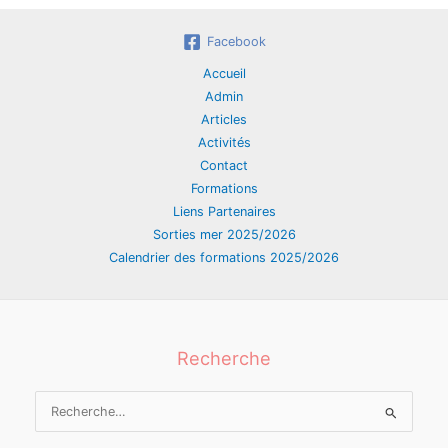
Facebook
Accueil
Admin
Articles
Activités
Contact
Formations
Liens Partenaires
Sorties mer 2025/2026
Calendrier des formations 2025/2026
Recherche
Rechercher :