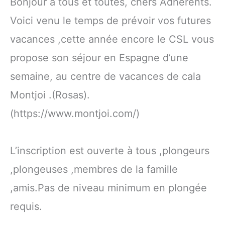
Bonjour à tous et toutes, chers Adhérents.
Voici venu le temps de prévoir vos futures
vacances ,cette année encore le CSL vous
propose son séjour en Espagne d’une
semaine, au centre de vacances de cala
Montjoi .(Rosas).
(https://www.montjoi.com/)
L’inscription est ouverte à tous ,plongeurs
,plongeuses ,membres de la famille
,amis.Pas de niveau minimum en plongée
requis.