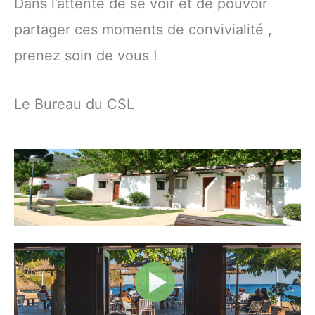
Dans l’attente de se voir et de pouvoir
partager ces moments de convivialité ,
prenez soin de vous !
Le Bureau du CSL