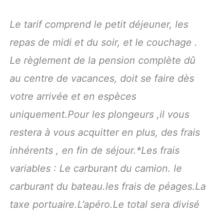
Le tarif comprend le petit déjeuner, les
repas de midi et du soir, et le couchage .
Le règlement de la pension complète dû
au centre de vacances, doit se faire dès
votre arrivée et en espèces
uniquement.Pour les plongeurs ,il vous
restera à vous acquitter en plus, des frais
inhérents , en fin de séjour.*Les frais
variables : Le carburant du camion. le
carburant du bateau.les frais de péages.La
taxe portuaire.L’apéro.Le total sera divisé