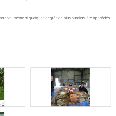
avorable, même si quelques degrés de plus auraient été appréciés.