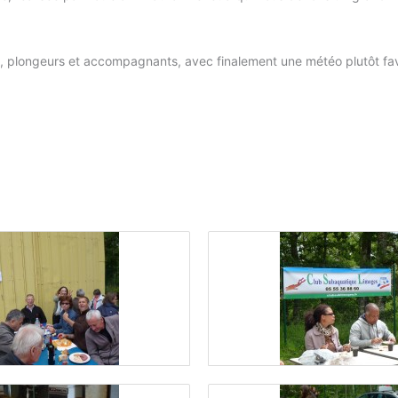
ts, plongeurs et accompagnants, avec finalement une météo plutôt f