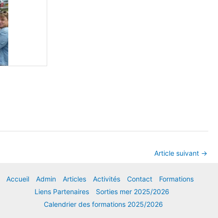
Article suivant
→
Accueil
Admin
Articles
Activités
Contact
Formations
Liens Partenaires
Sorties mer 2025/2026
Calendrier des formations 2025/2026