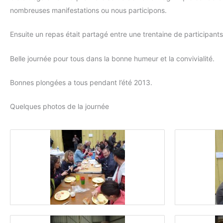
nombreuses manifestations ou nous participons.
Ensuite un repas était partagé entre une trentaine de participan
Belle journée pour tous dans la bonne humeur et la convivialité.
Bonnes plongées a tous pendant l’été 2013.
Quelques photos de la journée