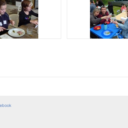
ebook