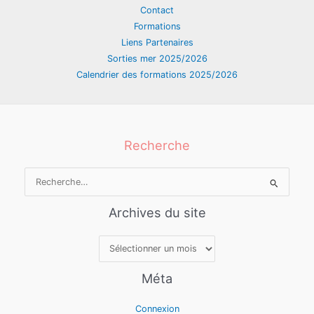
Contact
Formations
Liens Partenaires
Sorties mer 2025/2026
Calendrier des formations 2025/2026
Recherche
Rechercher :
Archives du site
Archives
du
site
Méta
Connexion