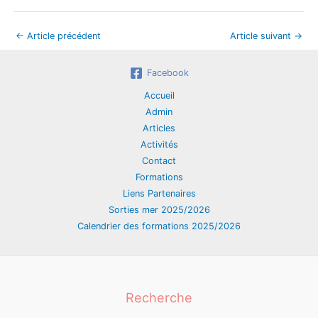
←
Article précédent
Article suivant
→
Facebook
Accueil
Admin
Articles
Activités
Contact
Formations
Liens Partenaires
Sorties mer 2025/2026
Calendrier des formations 2025/2026
Recherche