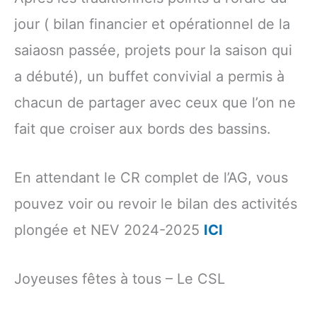
jour ( bilan financier et opérationnel de la
saiaosn passée, projets pour la saison qui
a débuté), un buffet convivial a permis à
chacun de partager avec ceux que l’on ne
fait que croiser aux bords des bassins.
En attendant le CR complet de l’AG, vous
pouvez voir ou revoir le bilan des activités
plongée et NEV 2024-2025
ICI
Joyeuses fêtes à tous – Le CSL