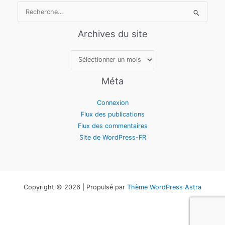
Rechercher :
Archives du site
Archives
du
site
Méta
Connexion
Flux des publications
Flux des commentaires
Site de WordPress-FR
Copyright © 2026 | Propulsé par
Thème WordPress Astra