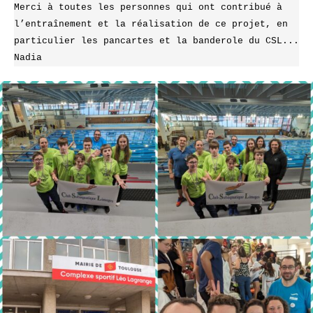
Merci à toutes les personnes qui ont contribué à 
l’entraînement et la réalisation de ce projet, en 
particulier les pancartes et la banderole du CSL...
Nadia