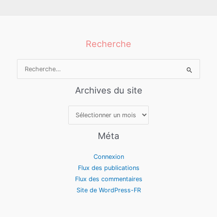
Recherche
Rechercher :
Archives du site
Archives
du
site
Méta
Connexion
Flux des publications
Flux des commentaires
Site de WordPress-FR