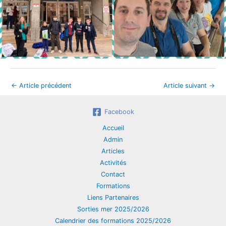
←
Article précédent
Article suivant
→
Facebook
Accueil
Admin
Articles
Activités
Contact
Formations
Liens Partenaires
Sorties mer 2025/2026
Calendrier des formations 2025/2026