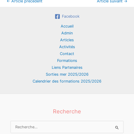
←
Article précédent
Article suivant
→
Facebook
Accueil
Admin
Articles
Activités
Contact
Formations
Liens Partenaires
Sorties mer 2025/2026
Calendrier des formations 2025/2026
Recherche
Rechercher :