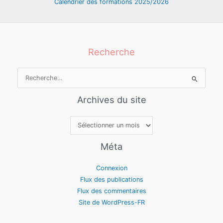
Calendrier des formations 2025/2026
Recherche
Rechercher :
Archives du site
Archives
du
site
Méta
Connexion
Flux des publications
Flux des commentaires
Site de WordPress-FR