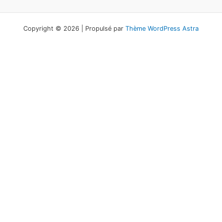
Copyright © 2026 | Propulsé par
Thème WordPress Astra