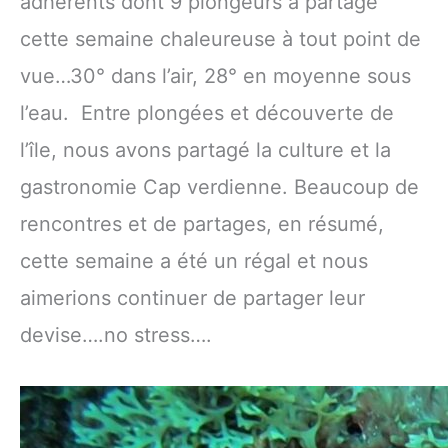
adhérents dont 9 plongeurs a partagé
cette semaine chaleureuse à tout point de
vue…30° dans l’air, 28° en moyenne sous
l’eau. Entre plongées et découverte de
l’île, nous avons partagé la culture et la
gastronomie Cap verdienne. Beaucoup de
rencontres et de partages, en résumé,
cette semaine a été un régal et nous
aimerions continuer de partager leur
devise….no stress….