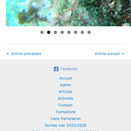
←
Article précédent
Article suivant
→
Facebook
Accueil
Admin
Articles
Activités
Contact
Formations
Liens Partenaires
Sorties mer 2025/2026