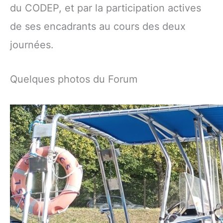
du CODEP, et par la participation actives
de ses encadrants au cours des deux
journées.
Quelques photos du Forum