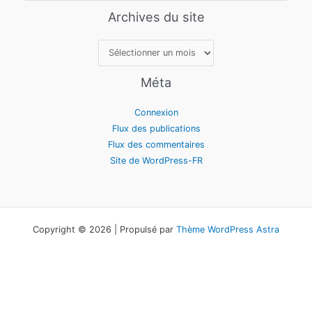
Archives du site
Archives
du
site
Méta
Connexion
Flux des publications
Flux des commentaires
Site de WordPress-FR
Copyright © 2026 | Propulsé par
Thème WordPress Astra