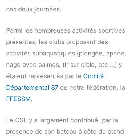
ces deux journées.
Parmi les nombreuses activités sportives
présentes, les clubs proposant des
activités subaquatiques (plongée, apnée,
nage avec palmes, tir sur cible, etc …) y
étaient représentés par le
Comité
Départemental 87
de notre fédération, la
FFESSM
.
Le CSL y a largement contribué, par la
présence de son bateau à côté du stand