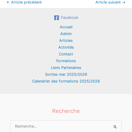
←
Article précédent
Article suivant
→
Facebook
Accueil
Admin
Articles
Activités
Contact
Formations
Liens Partenaires
Sorties mer 2025/2026
Calendrier des formations 2025/2026
Recherche
Rechercher :