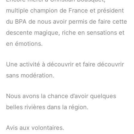
multiple champion de France et président
du BPA de nous avoir permis de faire cette
descente magique, riche en sensations et
en émotions.
Une activité à découvrir et faire découvrir
sans modération.
Nous avons la chance d’avoir quelques
belles rivières dans la région.
Avis aux volontaires.