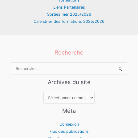
Formations
Liens Partenaires
Sorties mer 2025/2026
Calendrier des formations 2025/2026
Recherche
Rechercher :
Archives du site
Archives
du
site
Méta
Connexion
Flux des publications