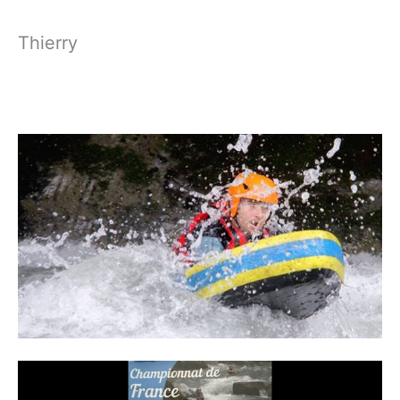
Thierry