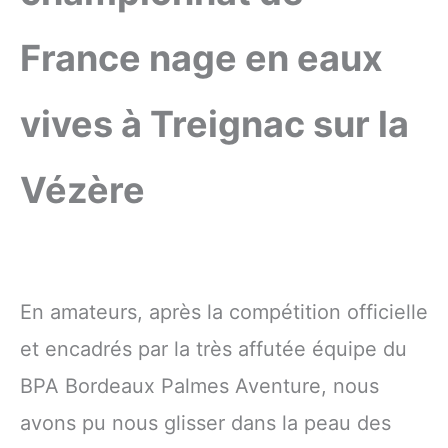
France nage en eaux
vives à Treignac sur la
Vézère
En amateurs, après la compétition officielle
et encadrés par la très affutée équipe du
BPA Bordeaux Palmes Aventure, nous
avons pu nous glisser dans la peau des