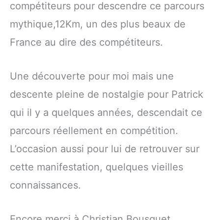
compétiteurs pour descendre ce parcours
mythique,12Km, un des plus beaux de
France au dire des compétiteurs.
Une découverte pour moi mais une
descente pleine de nostalgie pour Patrick
qui il y a quelques années, descendait ce
parcours réellement en compétition.
L’occasion aussi pour lui de retrouver sur
cette manifestation, quelques vieilles
connaissances.
Encore merci à Christian Bousquet,