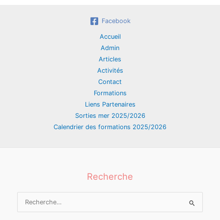
Facebook
Accueil
Admin
Articles
Activités
Contact
Formations
Liens Partenaires
Sorties mer 2025/2026
Calendrier des formations 2025/2026
Recherche
Rechercher :