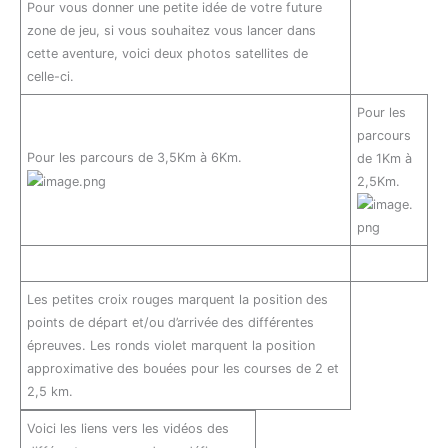
Pour vous donner une petite idée de votre future
zone de jeu, si vous souhaitez vous lancer dans
cette aventure, voici deux photos satellites de
celle-ci.
Pour les
parcours
Pour les parcours de 3,5Km à 6Km.
de 1Km à
2,5Km.
Les petites croix rouges marquent la position des
points de départ et/ou d’arrivée des différentes
épreuves. Les ronds violet marquent la position
approximative des bouées pour les courses de 2 et
2,5 km.
Voici les liens vers les vidéos des